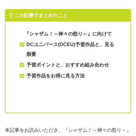
この記事でまとめたこと
『シャザム！～神々の怒り～』に向けて
DCユニバース(DCEU)予習作品と、見る
順番
予習ポイントと、おすすめ組み合わせ
予習作品をお得に見る方法
本記事をお読みいただき、『シャザム！～神々の怒り～』