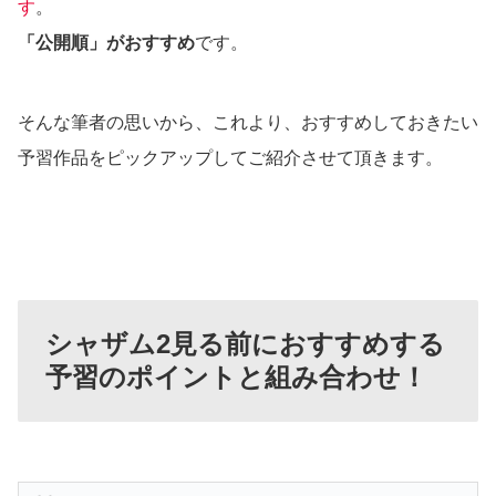
す
。
「公開順」がおすすめ
です。
そんな筆者の思いから、これより、おすすめしておきたい
予習作品をピックアップしてご紹介させて頂きます。
シャザム2見る前におすすめする
予習のポイントと組み合わせ！