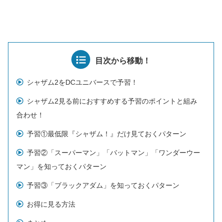
目次から移動！
シャザム2をDCユニバースで予習！
シャザム2見る前におすすめする予習のポイントと組み
合わせ！
予習①最低限『シャザム！』だけ見ておくパターン
予習②「スーパーマン」「バットマン」「ワンダーウー
マン」を知っておくパターン
予習③「ブラックアダム」を知っておくパターン
お得に見る方法