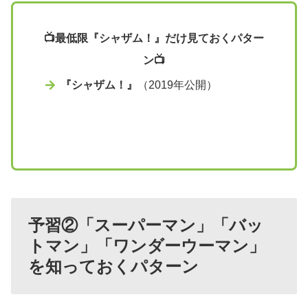
📺最低限『シャザム！』だけ見ておくパター
ン📺
『シャザム！』
（2019年公開）
予習②「スーパーマン」「バッ
トマン」「ワンダーウーマン」
を知っておく
パターン