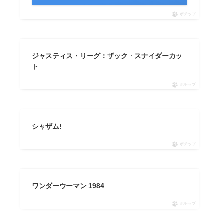
ポチップ
ジャスティス・リーグ：ザック・スナイダーカッ
ト
ポチップ
シャザム!
ポチップ
ワンダーウーマン 1984
ポチップ