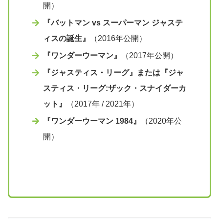
開）
『バットマン vs スーパーマン ジャステ
ィスの誕生』
（2016年公開）
『ワンダーウーマン』
（2017年公開）
『ジャスティス・リーグ』または『ジャ
スティス・リーグ:ザック・スナイダーカ
ット』
（2017年 / 2021年）
『ワンダーウーマン 1984』
（2020年公
開）