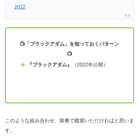
2022
📺「ブラックアダム」を知っておくパターン
📺
『ブラックアダム』
（2022年公開）
このような組み合わせ、順番で鑑賞いただければと思いま
す。