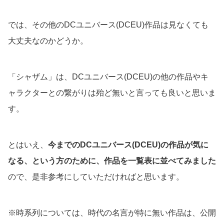
では、その他のDCユニバース(DCEU)作品は見なくても
大丈夫なのかどうか。
「シャザム」は、DCユニバース(DCEU)の他の作品やキ
ャラクターとの繋がりは殆ど無いと言っても良いと思いま
す。
とはいえ、
今までのDCユニバース(DCEU)の作品が気に
なる、という方のために、作品を一覧表に並べてみました
ので、是非参考にしていただければと思います。
※時系列については、時代の名言が特に無い作品は、公開