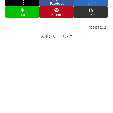
X
Facebook
はてブ
LINE
Pinterest
コピー
2025.01.11
スポンサーリンク