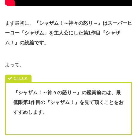
まず最初に、
『シャザム！～神々の怒り～』はスーパーヒ
ーロー「シャザム」を主人公にした第1作目『シャザ
ム！』の続編です
。
よって、
『シャザム！～神々の怒り～』の鑑賞前には、最
低限第1作目の『シャザム！』を見て頂くことをお
すすめします。