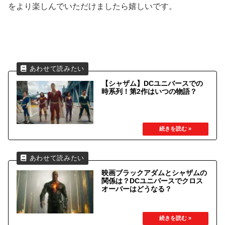
をより楽しんでいただけましたら嬉しいです。
【シャザム】DCユニバースでの
時系列！第2作はいつの物語？
映画ブラックアダムとシャザムの
関係は？DCユニバースでクロス
オーバーはどうなる？