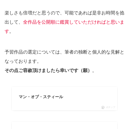
楽しさも倍増だと思うので、可能であれば是非お時間を捻
出して、
全作品を公開順に鑑賞していただければと思いま
す
。
予習作品の選定については、筆者の独断と個人的な見解と
なっております。
その点ご容赦頂けましたら幸いです（願）
。
マン・オブ・スティール
ポチップ