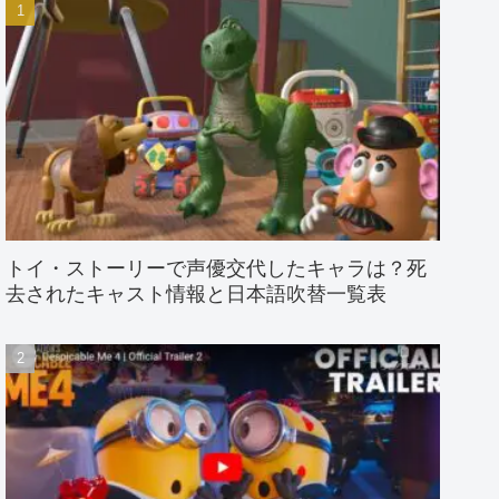
トイ・ストーリーで声優交代したキャラは？死
去されたキャスト情報と日本語吹替一覧表