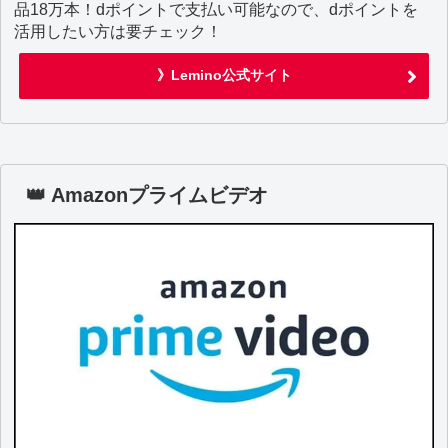
品18万本！dポイントで支払い可能なので、dポイントを
活用したい方は要チェック！
》Lemino公式サイト
👑 Amazonプライムビデオ