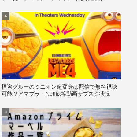
怪盗グルーのミニオン超変身は配信で無料視聴
可能？アマプラ・Netflix等動画サブスク状況