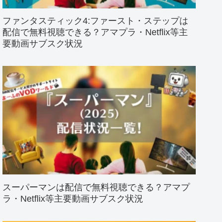
ファンタスティック4:ファースト・ステップは
配信で無料視聴できる？アマプラ・Netflix等主
要動画サブスク状況
スーパーマンは配信で無料視聴できる？アマプ
ラ・Netflix等主要動画サブスク状況