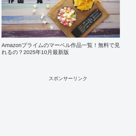
Amazonプライムのマーベル作品一覧！無料で見
れるの？2025年10月最新版
スポンサーリンク