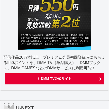
配信作品20万本以上！プレミアム会員初回登録時にもらえ
る550ポイントを、DMM TV（単品購入）、DMMブック
ス、DMM GAMESなどのDMMサービスに利用可能！
》DMM TV公式サイト
U-NEXT