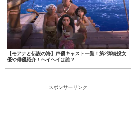
【モアナと伝説の海】声優キャスト一覧！第2弾続投女
優や俳優紹介！ヘイヘイは誰？
スポンサーリンク