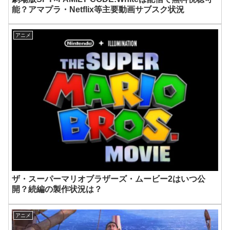
能？アマプラ・Netflix等主要動画サブスク状況
アニメ
ザ・スーパーマリオブラザーズ・ムービー2はいつ公
開？続編の製作状況は？
アニメ