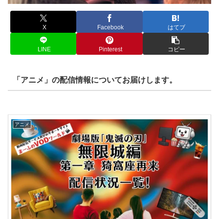
X
Facebook
はてブ
LINE
Pinterest
コピー
「アニメ」の配信情報についてお届けします。
アニメ