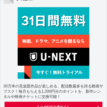
30万本の見放題作品が楽しめる、配信数最多を誇る動画サ
ブスク！毎月もらえる1,200円分のポイントを、新作レン
タルや映画チケットに交換可能！