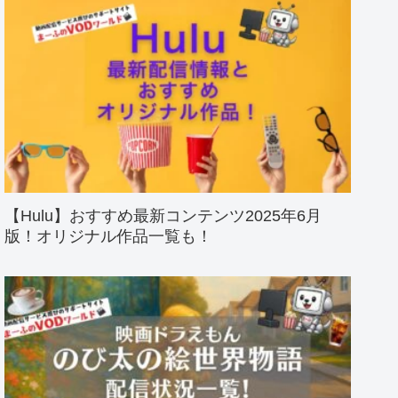
【Hulu】おすすめ最新コンテンツ2025年6月
版！オリジナル作品一覧も！