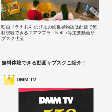
映画ドラえもん のび太の絵世界物語は配信で無
料視聴できる？アマプラ・Netflix等主要動画サ
ブスク状況
無料体験できる動画サブスクご紹介！
DMM TV