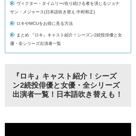
ヴィクター・タイムリー/在り続ける者を演じるジョナ
サン・メジャース(日本語吹き替え:中村和正)
ロキやMCUをお得に見る方法
まとめ 『ロキ』キャスト紹介！シーズン2続投俳優と女
優・全シリーズ出演者一覧
『ロキ』キャスト紹介！シーズ
ン2続投俳優と女優・全シリーズ
出演者一覧！日本語吹き替えも！