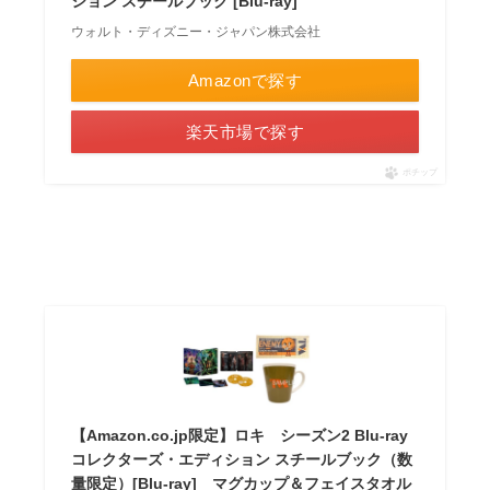
ション スチールブック [Blu-ray]
ウォルト・ディズニー・ジャパン株式会社
Amazonで探す
楽天市場で探す
ポチップ
【Amazon.co.jp限定】ロキ シーズン2 Blu-ray
コレクターズ・エディション スチールブック（数
量限定）[Blu-ray] マグカップ＆フェイスタオル