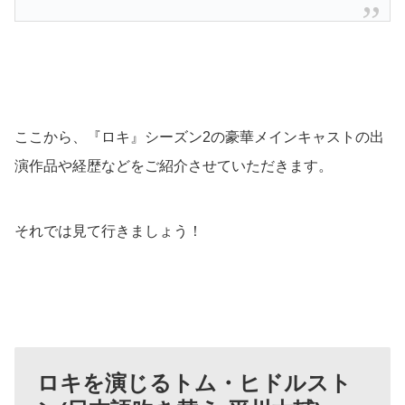
ここから、『ロキ』シーズン2の豪華メインキャストの出
演作品や経歴などをご紹介させていただきます。
それでは見て行きましょう！
ロキを演じるトム・ヒドルスト