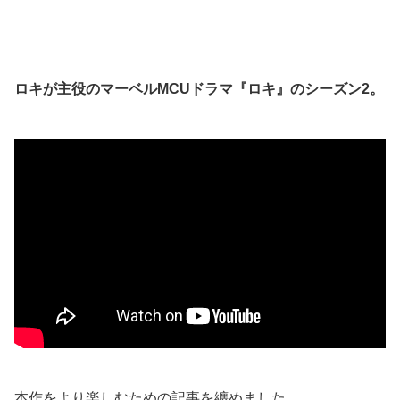
ロキが主役のマーベルMCUドラマ『ロキ』のシーズン2。
本作をより楽しむための記事を纏めました。