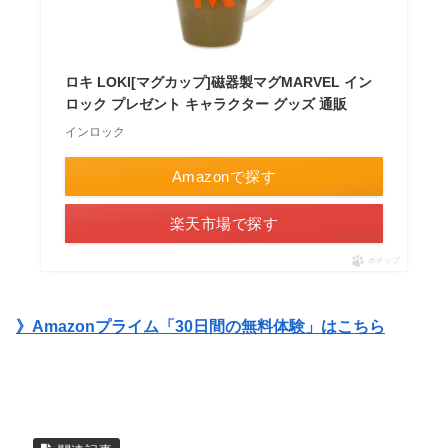
ロキ LOKI[マグカップ]磁器製マグMARVEL イン
ロック プレゼント キャラクター グッズ 通販
インロック
Amazonで探す
楽天市場で探す
ポチップ
》Amazonプライム「30日間の無料体験」はこちら