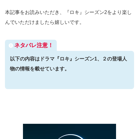
本記事をお読みいただき、『ロキ』シーズン2をより楽し
んでいただけましたら嬉しいです。
ネタバレ注意！
以下の内容は
ドラマ『ロキ』シーズン1、２の登場人
物の情報を載せています。