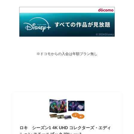
※ドコモからの入会は年額プラン無し
ロキ シーズン1 4K UHD コレクターズ・エディ