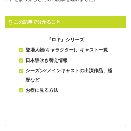
この記事で分かること
『ロキ』シリーズ
登場人物(キャラクター)、キャスト一覧
日本語吹き替え情報
シーズン2メインキャストの出演作品、経
歴など
お得に見る方法