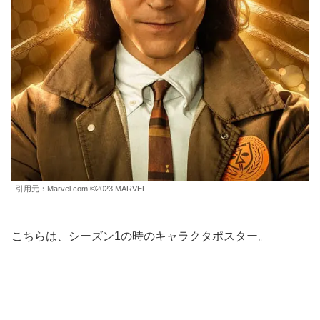
引用元：Marvel.com ©2023 MARVEL
こちらは、シーズン1の時のキャラクタポスター。