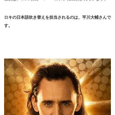
ロキの日本語吹き替えを担当されるのは、平川大輔さんで
す。