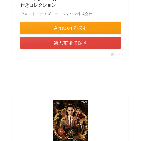
付きコレクション
ウォルト・ディズニー・ジャパン株式会社
Amazonで探す
楽天市場で探す
ポチップ