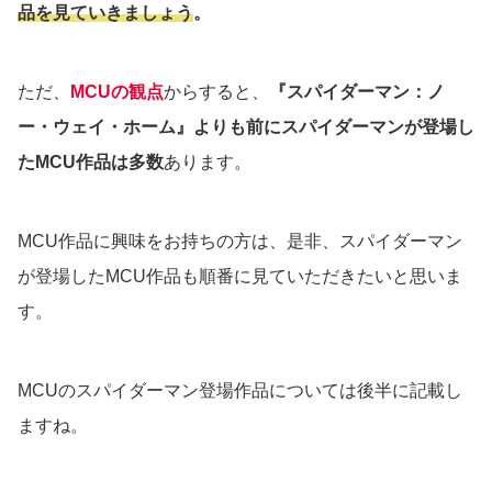
品を見ていきましょう
。
ただ、
MCUの観点
からすると、
『スパイダーマン：ノ
ー・ウェイ・ホーム』よりも前にスパイダーマンが登場し
たMCU作品は多数
あります。
MCU作品に興味をお持ちの方は、是非、スパイダーマン
が登場したMCU作品も順番に見ていただきたいと思いま
す。
MCUのスパイダーマン登場作品については後半に記載し
ますね。