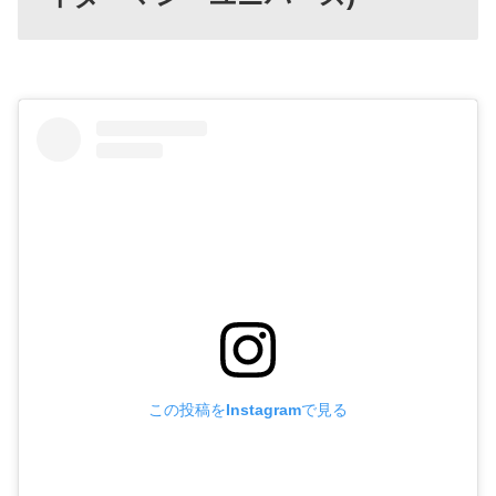
この投稿をInstagramで見る