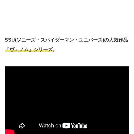
SSU(ソニーズ・スパイダーマン・ユニバース)の人気作品
「ヴェノム」シリーズ
。