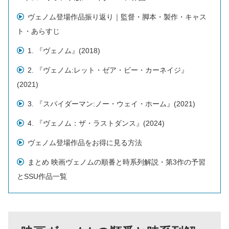
ヴェノム登場作品振り返り｜監督・脚本・製作・キャス
ト・あらすじ
1. 『ヴェノム』(2018)
2. 『ヴェノム:レット・ゼア・ビー・カーネイジ』
(2021)
3. 『スパイダーマン:ノー・ウェイ・ホーム』(2021)
4. 『ヴェノム：ザ・ラストダンス』(2024)
ヴェノム登場作品をお得に見る方法
まとめ 映画ヴェノムの順番と時系列解説・第3作の予習
とSSU作品一覧