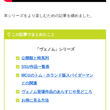
本シリーズをより楽しむための記事を纏めました。
この記事でまとめたこと
「
ヴェノム
」
シリーズ
公開順と時系列
SSU作品一覧表
MCUのトム・ホランド版スパイダーマン
との関連
ヴェノム登場作品のあらすじや見どころ
お得に見る方法