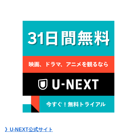
》U-NEXT公式サイト