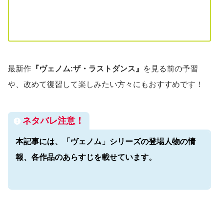
最新作
『
ヴェノム:ザ・ラストダンス』
を見る前の予習
や、改めて復習して楽しみたい方々にもおすすめです！
ネタバレ注意！
本記事には、
「ヴェノム」シリーズの
登場人物の情
報、各作品のあらすじを載せています。