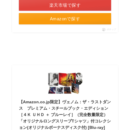
楽天市場で探す
Amazonで探す
ポチップ
【Amazon.co.jp限定】ヴェノム：ザ・ラストダン
ス プレミアム・スチールブック・エディション
［４Ｋ ＵＨＤ ＋ ブルーレイ］（完全数量限定）
「オリジナルロングスリーブTシャツ」付コレクシ
ョン(オリジナルボーナスディスク付) [Blu-ray]