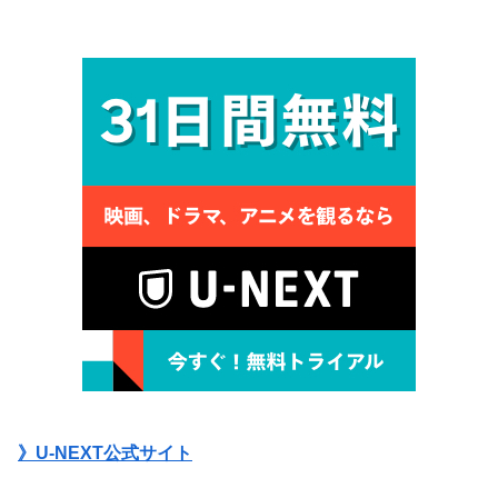
》U-NEXT公式サイト