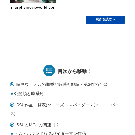
murphsmovieworld.com
目次から移動！
映画ヴェノムの順番と時系列解説・第3作の予習
公開順と時系列
SSU作品一覧表(ソニーズ・スパイダーマン・ユニバー
ス)
SSUとMCUの関連は？
トム・ホランド版スパイダーマン作品