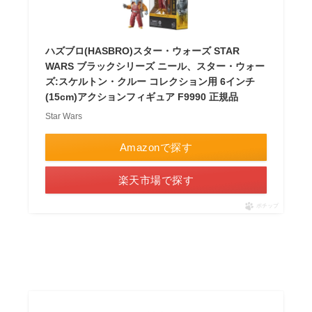
ハズブロ(HASBRO)スター・ウォーズ STAR
WARS ブラックシリーズ ニール、スター・ウォー
ズ:スケルトン・クルー コレクション用 6インチ
(15cm)アクションフィギュア F9990 正規品
Star Wars
Amazonで探す
楽天市場で探す
ポチップ