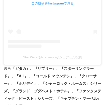
この投稿をInstagramで見る
Star Wars(@starwars)がシェアした投稿
映画
『ガタカ』、『リプリー』、『スターリングラー
ド』、『A.I.』、『コールド マウンテン』、『クローサ
ー』、『ホリデイ』、「シャーロック・ホームズ」シリー
ズ、『グランド・ブダペスト・ホテル』、「ファンタステ
ィック・ビースト」シリーズ、『キャプテン・マーベル』