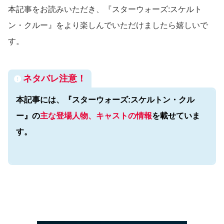
本記事をお読みいただき、『スターウォーズ:スケルト
ン・クルー』をより楽しんでいただけましたら嬉しいで
す。
ネタバレ注意！
本記事には、
『スターウォーズ:スケルトン・クル
ー』
の
主な登場人物、キャストの情報
を載せていま
す。