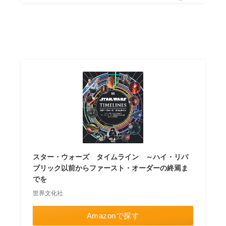
スター・ウォーズ タイムライン ～ハイ・リパ
ブリック以前からファースト・オーダーの終焉ま
でを
世界文化社
Amazonで探す