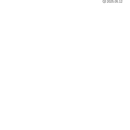
2025.05.12