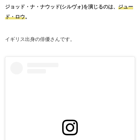
ジョッド・ナ・ナウッド(シルヴォ)を演じるのは、
ジュー
ド・ロウ
。
イギリス出身の俳優さんです。