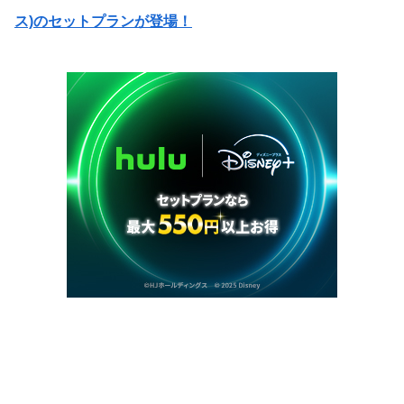
ス)のセットプランが登場！