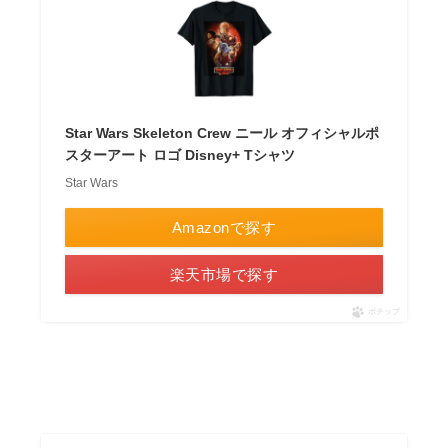
Star Wars Skeleton Crew ニール オフィシャルポ
スターアート ロゴ Disney+ Tシャツ
Star Wars
Amazonで探す
楽天市場で探す
ポチップ