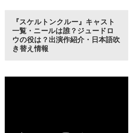
『スケルトンクルー』キャスト
一覧・ニールは誰？ジュードロ
ウの役は？出演作紹介・日本語吹
き替え情報