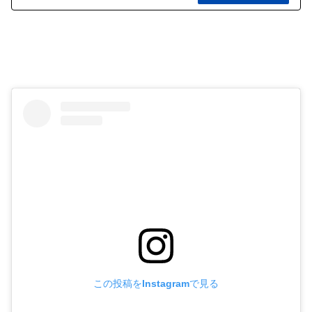
この投稿をInstagramで見る