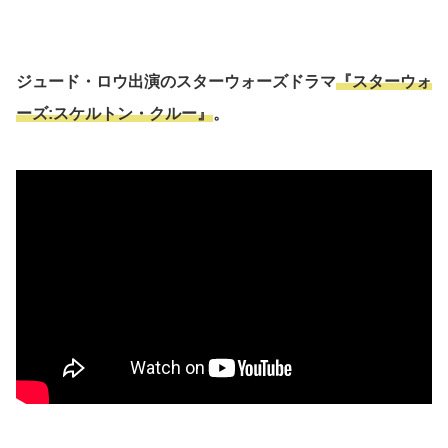
ジュード・ロウ出演の
スターウォーズドラマ
『スターウォ
ーズ:スケルトン・クルー』
。