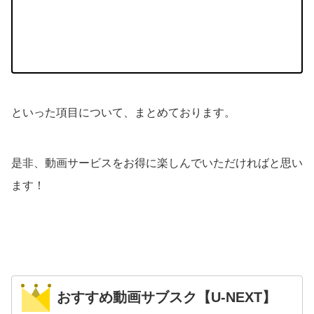
といった項目について、まとめております。
是非、動画サービスをお得に楽しんでいただければと思い
ます！
おすすめ動画サブスク【U-NEXT】