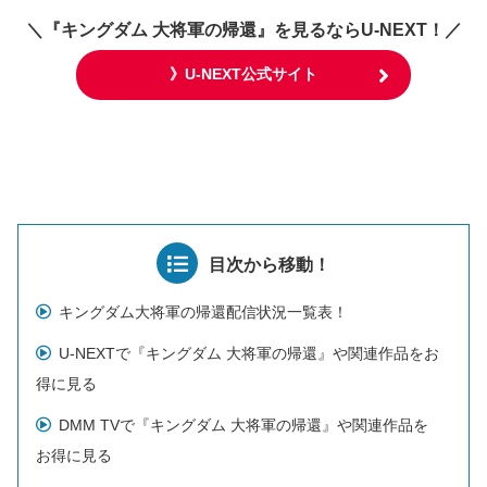
＼
『キングダム 大将軍の帰還』
を見るならU-NEXT！／
》U-NEXT公式サイト
目次から移動！
キングダム大将軍の帰還配信状況一覧表！
U-NEXTで『キングダム 大将軍の帰還』や関連作品をお
得に見る
DMM TVで『キングダム 大将軍の帰還』や関連作品を
お得に見る