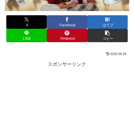
X
Facebook
はてブ
LINE
Pinterest
コピー
2025.08.29
スポンサーリンク