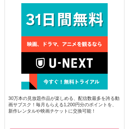
30万本の見放題作品が楽しめる、配信数最多を誇る動
画サブスク！毎月もらえる1,200円分のポイントを、
新作レンタルや映画チケットに交換可能！