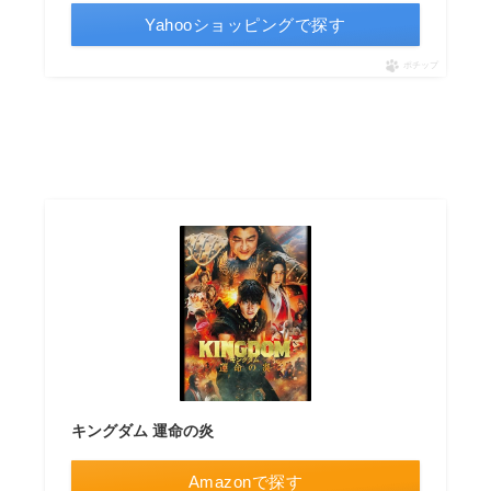
Yahooショッピングで探す
ポチップ
キングダム 運命の炎
Amazonで探す