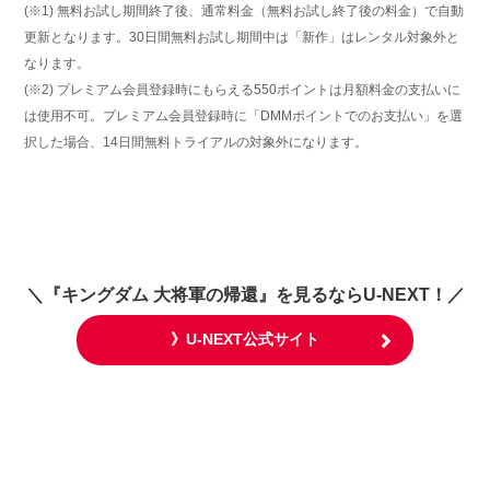
(※1) 無料お試し期間終了後、通常料金（無料お試し終了後の料金）で自動
更新となります。30日間無料お試し期間中は「新作」はレンタル対象外と
なります。
(※2) プレミアム会員登録時にもらえる550ポイントは月額料金の支払いに
は使用不可。プレミアム会員登録時に「DMMポイントでのお支払い」を選
択した場合、14日間無料トライアルの対象外になります。
＼
『キングダム 大将軍の帰還』
を見るならU-NEXT！／
》U-NEXT公式サイト