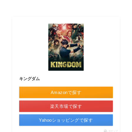
キングダム
Amazonで探す
楽天市場で探す
Yahooショッピングで探す
ポチップ