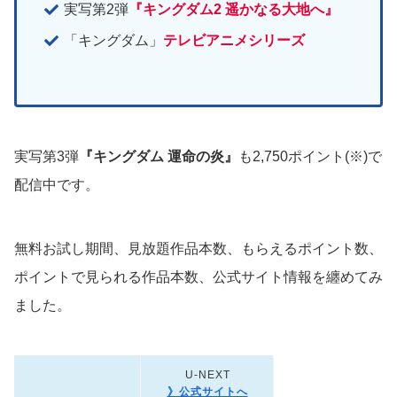
実写第2弾
『キングダム2 遥かなる大地へ』
「キングダム」
テレビアニメシリーズ
実写第3弾
『キングダム 運命の炎』
も2,750ポイント(※)で
配信中です。
無料お試し期間、見放題作品本数、もらえるポイント数、
ポイントで見られる作品本数、公式サイト情報を纏めてみ
ました。
U-NEXT
》公式サイトへ