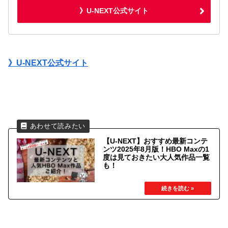
》U-NEXT公式サイト
》U-NEXT公式サイト
【U-NEXT】おすすめ最新コンテ
ンツ2025年8月版！HBO Maxの1
度は見ておきたい大人気作品一覧
も！