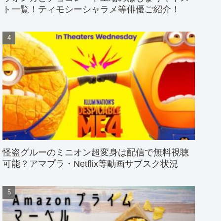
ト一覧！ティモシーシャラメ等俳優ご紹介！
怪盗グルーのミニオン超変身は配信で無料視聴
可能？アマプラ・Netflix等動画サブスク状況