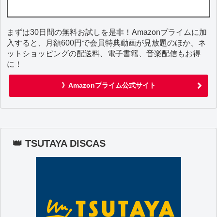
まずは30日間の無料お試しを是非！Amazonプライムに加
入すると、月額600円で会員特典動画が見放題のほか、ネ
ットショッピングの配送料、電子書籍、音楽配信もお得
に！
》Amazonプライム公式サイト
👑 TSUTAYA DISCAS