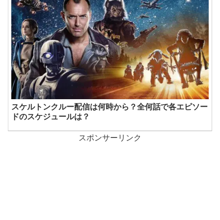
スケルトンクルー配信は何時から？全何話で各エピソー
ドのスケジュールは？
スポンサーリンク