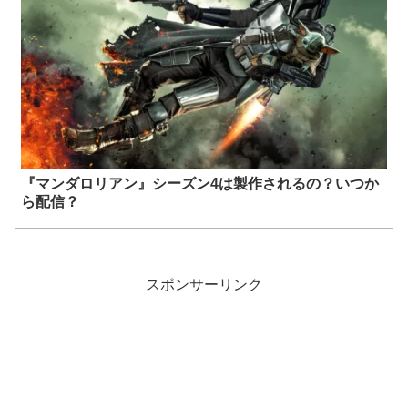
『マンダロリアン』シーズン4は製作されるの？いつか
ら配信？
スポンサーリンク