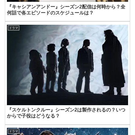
『キャシアンアンドー』シーズン2配信は何時から？全
何話で各エピソードのスケジュールは？
ドラマ
『スケルトンクルー』シーズン2は製作されるの？いつ
からで子役はどうなる？
ドラマ