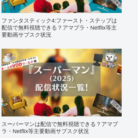
ファンタスティック4:ファースト・ステップは
配信で無料視聴できる？アマプラ・Netflix等主
要動画サブスク状況
スーパーマンは配信で無料視聴できる？アマプ
ラ・Netflix等主要動画サブスク状況