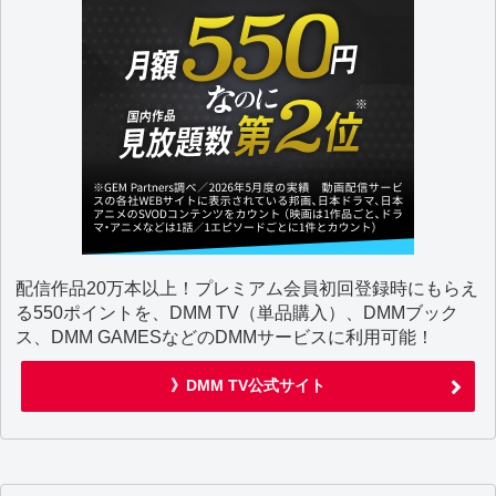
配信作品20万本以上！プレミアム会員初回登録時にもらえ
る550ポイントを、DMM TV（単品購入）、DMMブック
ス、DMM GAMESなどのDMMサービスに利用可能！
》DMM TV公式サイト