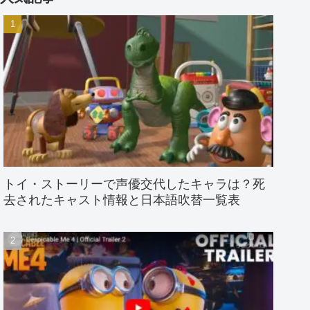
トイ・ストーリーで声優交代したキャラは？死
去されたキャスト情報と日本語吹替一覧表