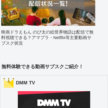
映画ドラえもん のび太の絵世界物語は配信で無
料視聴できる？アマプラ・Netflix等主要動画サ
ブスク状況
無料体験できる動画サブスクご紹介！
DMM TV