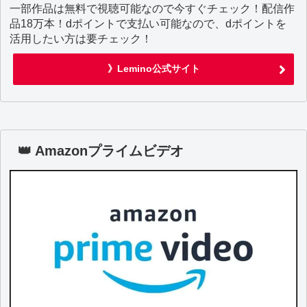
一部作品は無料で視聴可能なので今すぐチェック！配信作
品18万本！dポイントで支払い可能なので、dポイントを
活用したい方は要チェック！
》Lemino公式サイト
👑 Amazonプライムビデオ