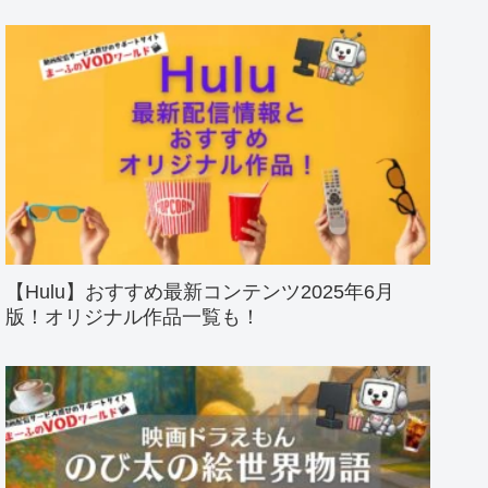
【Hulu】おすすめ最新コンテンツ2025年6月
版！オリジナル作品一覧も！