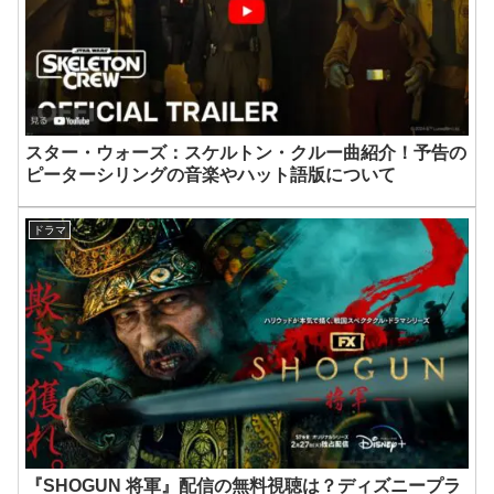
スター・ウォーズ：スケルトン・クルー曲紹介！予告の
ピーターシリングの音楽やハット語版について
ドラマ
『SHOGUN 将軍』配信の無料視聴は？ディズニープラ