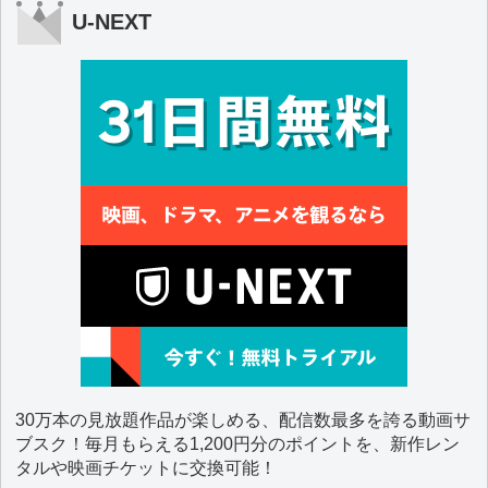
U-NEXT
30万本の見放題作品が楽しめる、配信数最多を誇る動画サ
ブスク！毎月もらえる1,200円分のポイントを、新作レン
タルや映画チケットに交換可能！