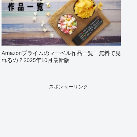
Amazonプライムのマーベル作品一覧！無料で見
れるの？2025年10月最新版
スポンサーリンク