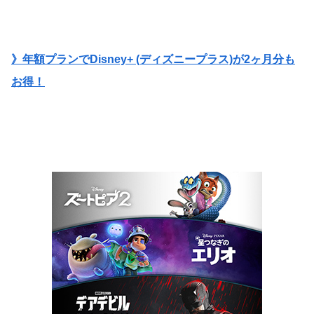
》年額プランでDisney+ (ディズニープラス)が2ヶ月分も
お得！