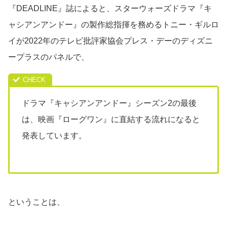
『DEADLINE』誌によると、スターウォーズドラマ『キ
ャシアンアンドー』の製作総指揮を務めるトニー・ギルロ
イが2022年のテレビ批評家協会プレス・デーのディズニ
ープラスのパネルで、
ドラマ『キャシアンアンドー』シーズン2の最後
は、映画『ローグワン』に直結する流れになると
発表しています。
ということは、