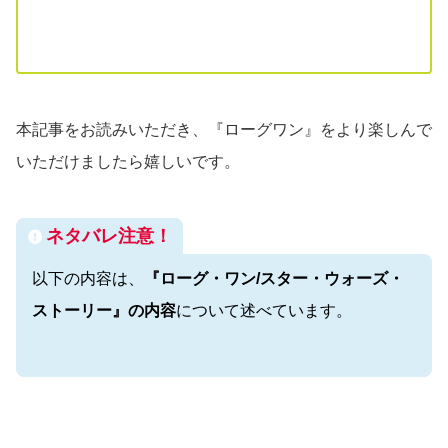
本記事をお読みいただき、『ローグワン』をより楽しんで
いただけましたら嬉しいです。
ネタバレ注意！
以下の内容は、
『ローグ・ワン/スター・ウォーズ・
ストーリー』の内容
について述べています。