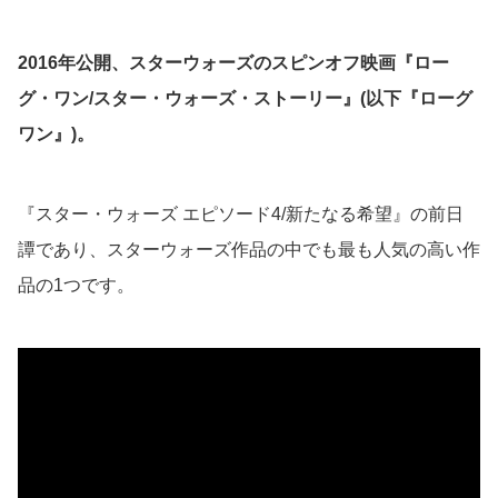
2016年公開、スターウォーズのスピンオフ映画『ロー
グ・ワン/スター・ウォーズ・ストーリー』(以下『ローグ
ワン』)。
『スター・ウォーズ エピソード4/新たなる希望』の前日
譚であり、スターウォーズ作品の中でも最も人気の高い作
品の1つです。