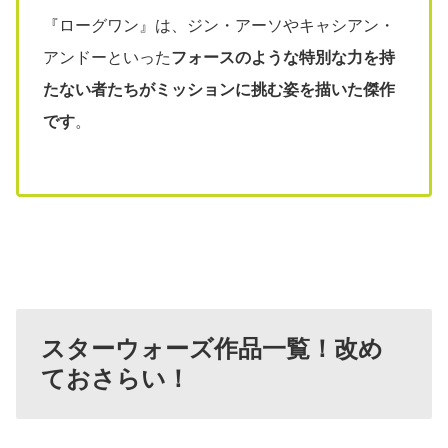
『ローグワン』は、ジン・アーソやキャシアン・
アンドーといった
フォースのような特別な力を持
たない者たちがミッションに挑む姿を描いた傑作
です
。
スターウォーズ作品一覧！改め
ておさらい！