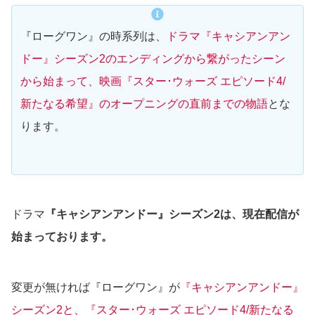
『ローグワン』の時系列は、
ドラマ『キャシアンアン
ドー』シーズン2のエンディングから繋がったシーン
から始まって、映画『スター･ウォーズ エピソード4/
新たなる希望』のオープニングの直前までの物語
とな
ります。
ドラマ
『キャシアンアンドー』シーズン2は、現在配信が
始まっております。
変更が無ければ『ローグワン』が
『キャシアンアンドー』
シーズン2と、『スター･ウォーズ エピソード4/新たなる