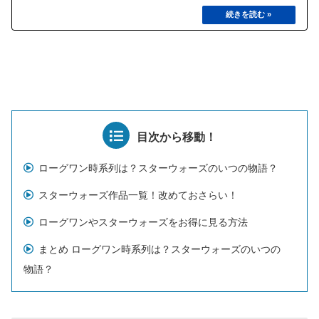
目次から移動！
ローグワン時系列は？スターウォーズのいつの物語？
スターウォーズ作品一覧！改めておさらい！
ローグワンやスターウォーズをお得に見る方法
まとめ ローグワン時系列は？スターウォーズのいつの
物語？