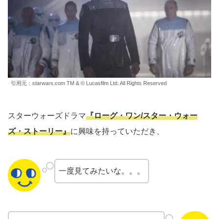
引用元：starwars.com TM & © Lucasfilm Ltd. All Rights Reserved
スターウォーズドラマ
『ローグ・ワン/スター・ウォー
ズ・ストーリー』
に興味を持っていただき、
一度見てみたいな。。。