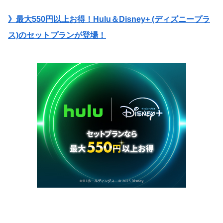
》最大550円以上お得！Hulu＆Disney+ (ディズニープラ
ス)のセットプランが登場！