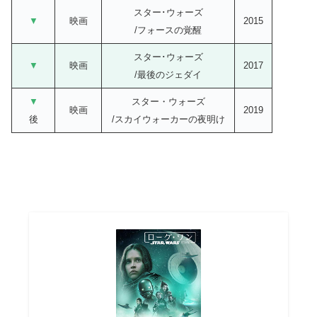
スター･ウォーズ
▼
映画
2015
/フォースの覚醒
スター･ウォーズ
▼
映画
2017
/最後のジェダイ
▼
スター・ウォーズ
映画
2019
後
/スカイウォーカーの夜明け