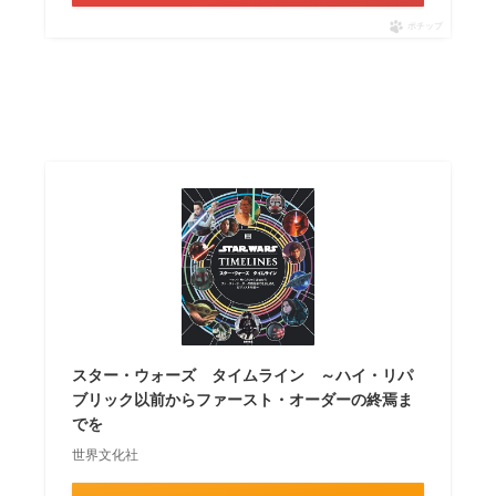
ポチップ
スター・ウォーズ タイムライン ～ハイ・リパ
ブリック以前からファースト・オーダーの終焉ま
でを
世界文化社