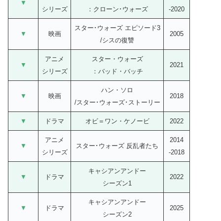
▼
シリーズ
：クローン･ウォーズ
-2020
スター･ウォーズ エピソード3
▼
映画
2005
/シスの復讐
アニメ
スター・ウォーズ
▼
2021
シリーズ
：バッド・バッチ
ハン・ソロ
▼
映画
2018
/スター･ウォーズ･ストーリー
▼
ドラマ
オビ＝ワン・ケノービ
2022
アニメ
2014
▼
スター･ウォーズ 反乱者たち
シリーズ
-2018
キャシアンアンドー
▼
ドラマ
2022
シーズン1
キャシアンアンドー
▼
ドラマ
2025
シーズン2