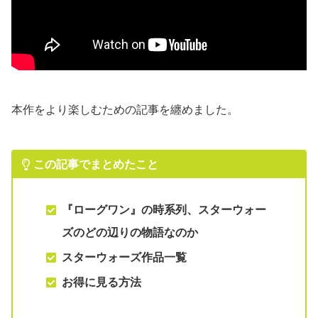
本作をより楽しむための記事を纏めました。
この記事でまとめたこと
『ローグワン』の
時系列
、スターウォー
ズの
どの辺りの物語なのか
スターウォーズ作品一覧
お得に見る方法