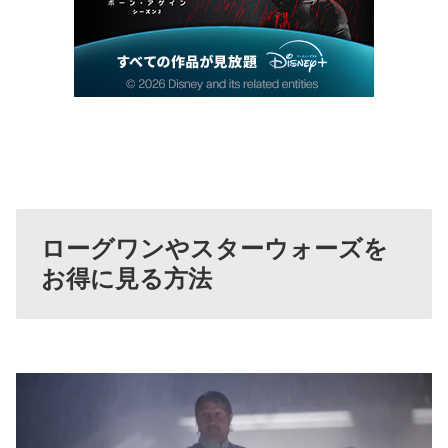
ローグワンやスターウォーズを
お得に見る方法