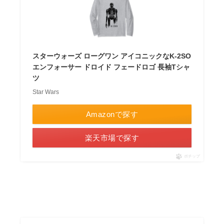
スターウォーズ ローグワン アイコニックなK-2SO
エンフォーサー ドロイド フェードロゴ 長袖Tシャ
ツ
Star Wars
Amazonで探す
楽天市場で探す
ポチップ