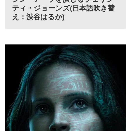
ティ・ジョーンズ(日本語吹き替
え：渋谷はるか)