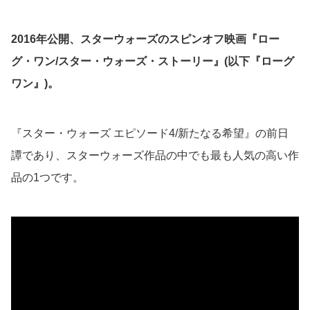
2016年公開、スターウォーズのスピンオフ映画『ロー
グ・ワン/スター・ウォーズ・ストーリー』(以下『ローグ
ワン』)。
『スター・ウォーズ エピソード4/新たなる希望』の前日
譚であり、スターウォーズ作品の中でも最も人気の高い作
品の1つです。