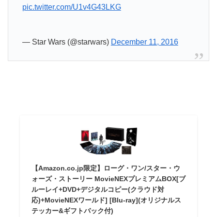
pic.twitter.com/U1v4G43LKG
— Star Wars (@starwars)
December 11, 2016
【Amazon.co.jp限定】ローグ・ワン/スター・ウ
ォーズ・ストーリー MovieNEXプレミアムBOX[ブ
ルーレイ+DVD+デジタルコピー(クラウド対
応)+MovieNEXワールド] [Blu-ray](オリジナルス
テッカー&ギフトバック付)