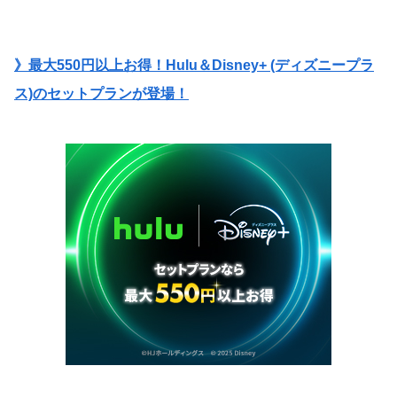
》最大550円以上お得！Hulu＆Disney+ (ディズニープラ
ス)のセットプランが登場！