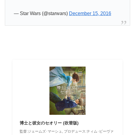
— Star Wars (@starwars)
December 15, 2016
博士と彼女のセオリー (吹替版)
監督:ジェームズ･マーシュ, プロデュース:ティム･ビーヴァ