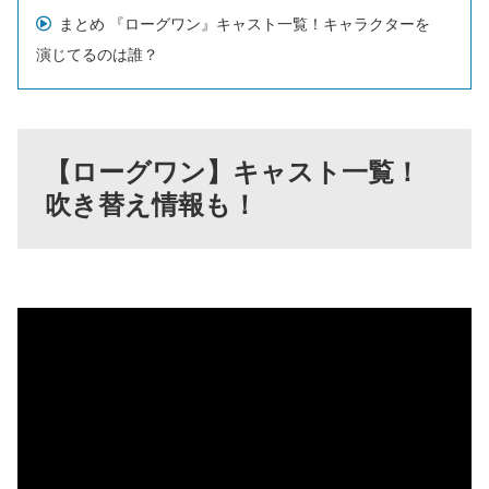
まとめ 『ローグワン』キャスト一覧！キャラクターを
演じてるのは誰？
【ローグワン】キャスト一覧！
吹き替え情報も！