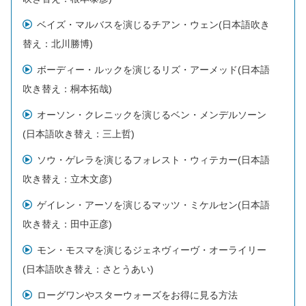
ベイズ・マルバスを演じるチアン・ウェン(日本語吹き
替え：北川勝博)
ボーディー・ルックを演じるリズ・アーメッド(日本語
吹き替え：桐本拓哉)
オーソン・クレニックを演じるベン・メンデルソーン
(日本語吹き替え：三上哲)
ソウ・ゲレラを演じるフォレスト・ウィテカー(日本語
吹き替え：立木文彦)
ゲイレン・アーソを演じるマッツ・ミケルセン(日本語
吹き替え：田中正彦)
モン・モスマを演じるジェネヴィーヴ・オーライリー
(日本語吹き替え：さとうあい)
ローグワンやスターウォーズをお得に見る方法