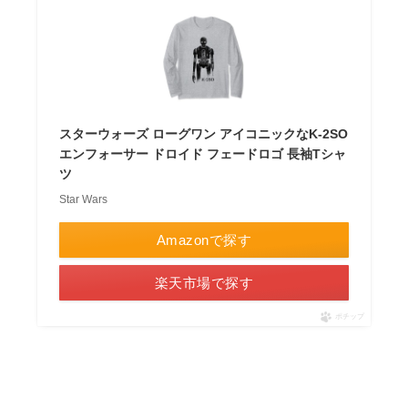
スターウォーズ ローグワン アイコニックなK-2SO
エンフォーサー ドロイド フェードロゴ 長袖Tシャ
ツ
Star Wars
Amazonで探す
楽天市場で探す
ポチップ