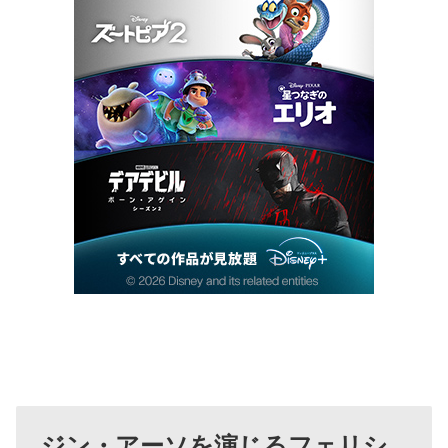
ジン・アーソを演じるフェリシ