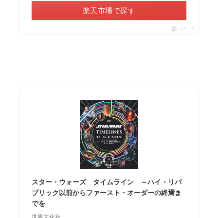
楽天市場で探す
ポチップ
スター・ウォーズ タイムライン ～ハイ・リパ
ブリック以前からファースト・オーダーの終焉ま
でを
世界文化社