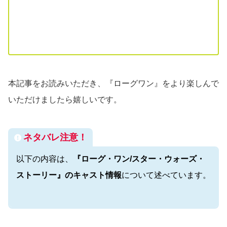
本記事をお読みいただき、『ローグワン』をより楽しんで
いただけましたら嬉しいです。
ネタバレ注意！
以下の内容は、
『ローグ・ワン/スター・ウォーズ・
ストーリー』のキャスト情報
について述べています。