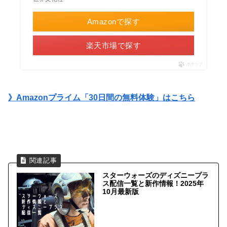
Amazonで探す
楽天市場で探す
ポチップ
》Amazonプライム「30日間の無料体験」はこちら
スターウォーズのディズニープラ
ス配信一覧と新作情報！2025年
10月最新版