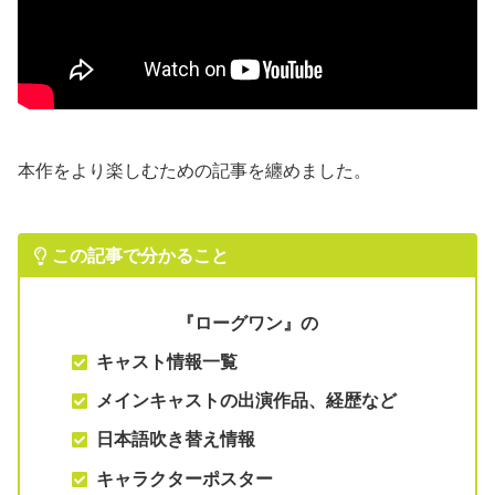
本作をより楽しむための記事を纏めました。
この記事で分かること
『ローグワン』
の
キャスト情報一覧
メインキャストの出演作品、経歴など
日本語吹き替え情報
キャラクターポスター